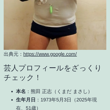
出典元：
https://www.google.com/
芸人プロフィールをざっくり
チェック！
本名
：熊田 正志（くまだ まさし）
生年月日
：1973年5月3日（2025年現
在、51歳）