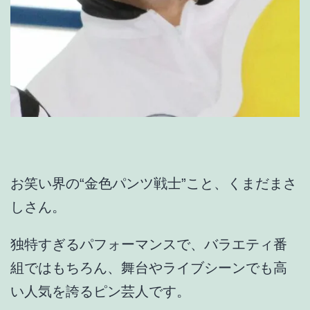
お笑い界の“金色パンツ戦士”こと、
くまだまさ
しさん
。
独特すぎるパフォーマンスで、バラエティ番
組ではもちろん、舞台やライブシーンでも高
い人気を誇るピン芸人です。