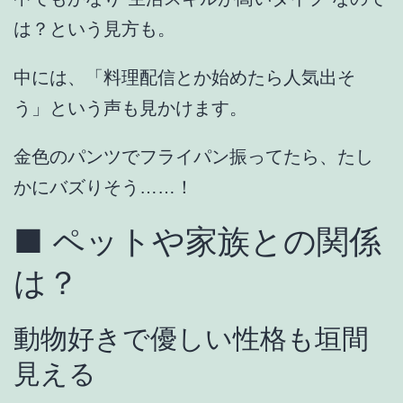
は？という見方も。
中には、
「料理配信とか始めたら人気出そ
う」
という声も見かけます。
金色のパンツでフライパン振ってたら、たし
かにバズりそう……！
■ ペットや家族との関係
は？
動物好きで優しい性格も垣間
見える