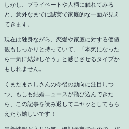
しかし、プライベートや人柄に触れてみる
と、
意外なまでに誠実で家庭的な一面
が見え
てきます。
現在は独身ながら、恋愛や家庭に対する価値
観もしっかりと持っていて、
「本気になった
ら一気に結婚しそう」
と感じさせるタイプか
もしれません。
くまだまさしさんの今後の動向に注目しつ
つ、もしも結婚ニュースが飛び込んできた
ら、この記事を読み返してニヤッとしてもら
えたら嬉しいです！