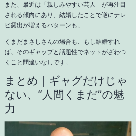
また、最近は
「親しみやすい芸人」
が再注目
される傾向にあり、結婚したことで逆にテレ
ビ露出が増えるパターンも。
くまだまさしさんの場合も、
もし結婚すれ
ば、そのギャップと話題性でネットがざわつ
くこと間違いなし
です。
まとめ｜ギャグだけじゃ
ない、“人間くまだ”の魅
力