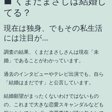
■ くまだまさしは結婚し
てる？
現在は独身、でもその私生活
には注目が…
調査の結果、
くまだまさしさんは現在「未
婚」
であることがわかっています。
過去のインタビューやテレビ出演でも、自ら
「結婚はまだです」
と公言しています。
結婚願望がまったくないわけではないもの
の、これまで大きな恋愛スキャンダルなども