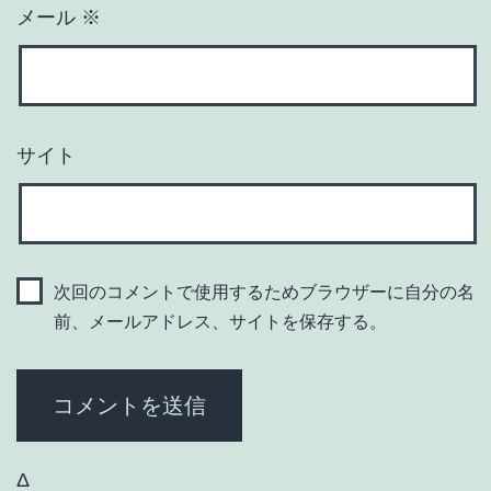
メール
※
サイト
次回のコメントで使用するためブラウザーに自分の名
前、メールアドレス、サイトを保存する。
Δ