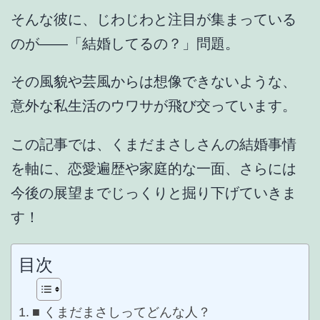
そんな彼に、じわじわと注目が集まっている
のが――
「結婚してるの？」問題
。
その風貌や芸風からは想像できないような、
意外な私生活のウワサが飛び交っています。
この記事では、
くまだまさしさんの結婚事情
を軸に、恋愛遍歴や家庭的な一面、さらには
今後の展望までじっくりと掘り下げていきま
す！
目次
■ くまだまさしってどんな人？