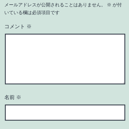
メールアドレスが公開されることはありません。
※
が付
いている欄は必須項目です
コメント
※
名前
※