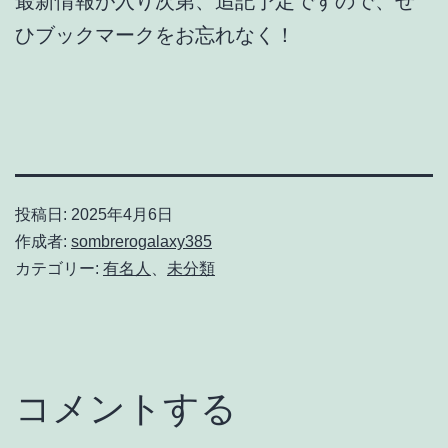
最新情報が入り次第、追記予定
ですので、ぜ
ひブックマークをお忘れなく！
投稿日:
2025年4月6日
作成者:
sombrerogalaxy385
カテゴリー:
有名人
、
未分類
コメントする