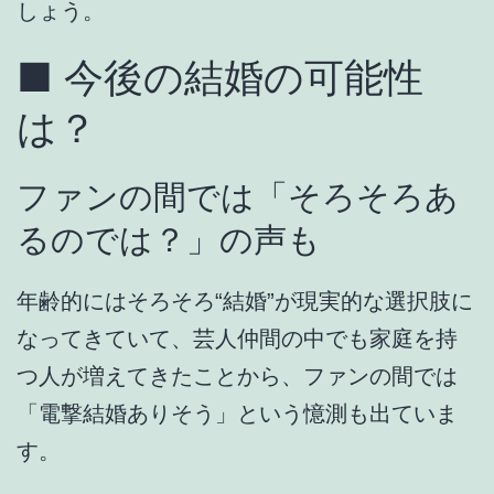
しょう。
■ 今後の結婚の可能性
は？
ファンの間では「そろそろあ
るのでは？」の声も
年齢的にはそろそろ“結婚”が現実的な選択肢に
なってきていて、芸人仲間の中でも家庭を持
つ人が増えてきたことから、ファンの間では
「電撃結婚ありそう」
という憶測も出ていま
す。