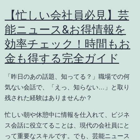
【忙しい会社員必見】芸
能ニュース&お得情報を
効率チェック！時間もお
金も得する完全ガイド
「昨日のあの話題、知ってる？」職場での何
気ない会話で、「えっ、知らない…」と取り
残された経験はありませんか？
忙しい朝や休憩中に情報を仕入れて、ビジネ
ス会話に役立てることは、現代の会社員にと
って重要なスキルです。でも、芸能ニュース