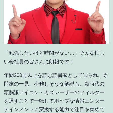
「勉強したいけど時間がない…」そんな忙し
い会社員の皆さんに朗報です！
年間200冊以上を読む読書家として知られ、専
門家の一見、小難しそうな解説も、新時代の
頭脳派アイコン・カズレーザーのフィルター
を通すことで一転してポップな情報エンター
テインメントに変換する能力で注目を集めて