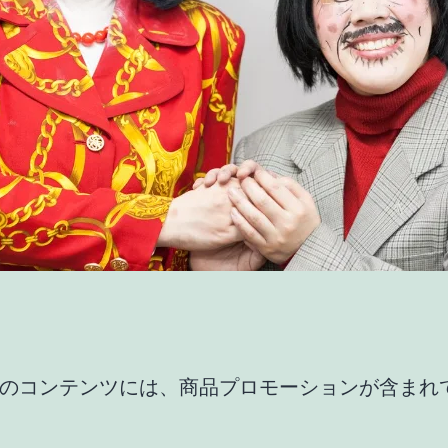
のコンテンツには、商品プロモーションが含まれ