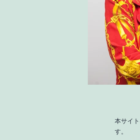
本サイト
す。