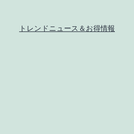
トレンドニュース＆お得情報