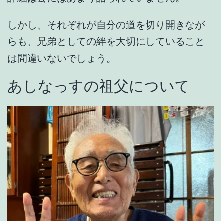
しかし、それぞれが自分の道を切り開きなが
らも、兄弟としての絆を大切にしていること
は間違いないでしょう。
あしなっすの祖父について