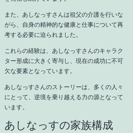
また、あしなっすさんは祖父の介護を行いな
がら、自身の精神的な健康と仕事について再
考する必要に迫られました。
これらの経験は、あしなっすさんのキャラク
ター形成に大きく寄与し、現在の成功に不可
欠な要素となっています。
あしなっすさんのストーリーは、多くの人々
にとって、逆境を乗り越える力の源となって
います。
あしなっすの家族構成