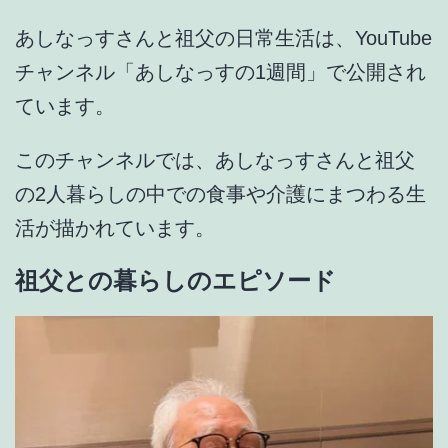
あしなっすさんと祖父の日常生活は、YouTube
チャンネル「あしなっすの1週間」で公開され
ています。
このチャンネルでは、あしなっすさんと
祖父
の2人暮らしの中での食事や介護にまつわる生
活
が描かれています。
祖父との暮らしのエピソード