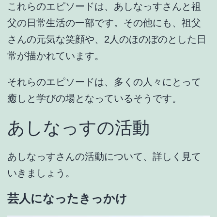
これらのエピソードは、あしなっすさんと祖
父の日常生活の一部です。その他にも、祖父
さんの元気な笑顔や、2人のほのぼのとした日
常が描かれています。
それらのエピソードは、多くの人々にとって
癒しと学びの場となっているそうです。
あしなっすの活動
あしなっすさんの活動について、詳しく見て
いきましょう。
芸人になったきっかけ