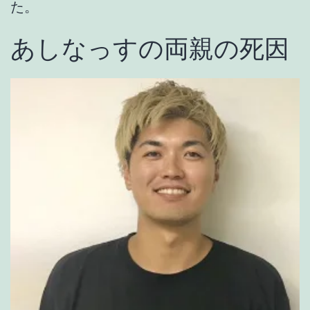
た。
あしなっすの両親の死因