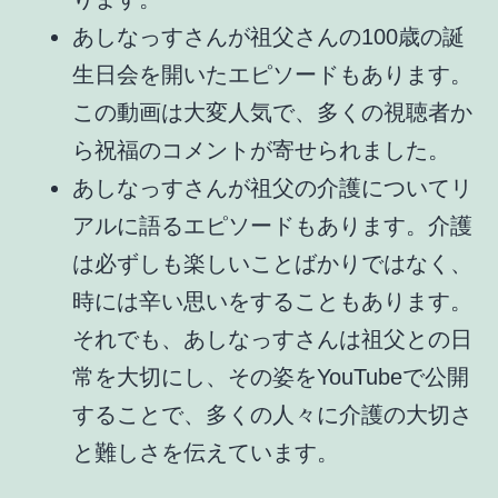
あしなっすさんが祖父さんの
100歳の誕
生日会を開いたエピソード
もあります。
この動画は大変人気で、多くの視聴者か
ら祝福のコメントが寄せられました。
あしなっすさんが祖父の
介護についてリ
アルに語るエピソード
もあります。介護
は必ずしも楽しいことばかりではなく、
時には辛い思いをすることもあります。
それでも、あしなっすさんは祖父との日
常を大切にし、その姿をYouTubeで公開
することで、多くの人々に介護の大切さ
と難しさを伝えています。