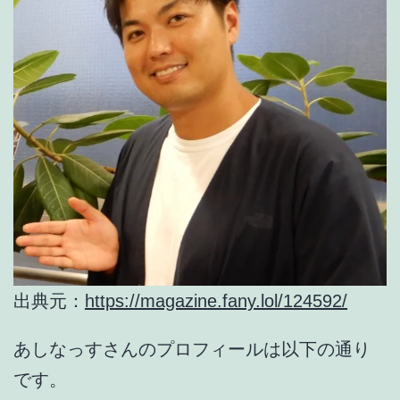
出典元：
https://magazine.fany.lol/124592/
あしなっすさんのプロフィールは以下の通り
です。