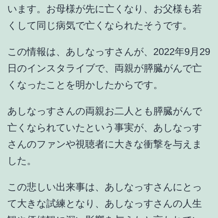
います。お母様が先に亡くなり、お父様も若
くして同じ病気で亡くなられたそうです。
この情報は、あしなっすさんが、2022年9月29
日のインスタライブで、両親が膵臓がんで亡
くなったことを明かしたからです。
あしなっすさんの両親お二人とも膵臓がんで
亡くなられていたという事実が、あしなっす
さんのファンや視聴者に大きな衝撃を与えま
した。
この悲しい出来事は、あしなっすさんにとっ
て
大きな試練
となり、あしなっすさんの
人生