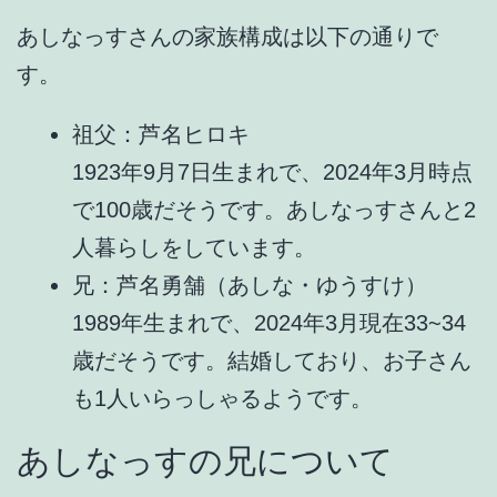
あしなっすさんの家族構成は以下の通りで
す。
祖父：
芦名ヒロキ
1923年9月7日生まれで、2024年3月時点
で100歳だそうです。あしなっすさんと2
人暮らしをしています。
兄：
芦名勇舗（あしな・ゆうすけ）
1989年生まれで、2024年3月現在33~34
歳だそうです。結婚しており、お子さん
も1人いらっしゃるようです。
あしなっすの兄について