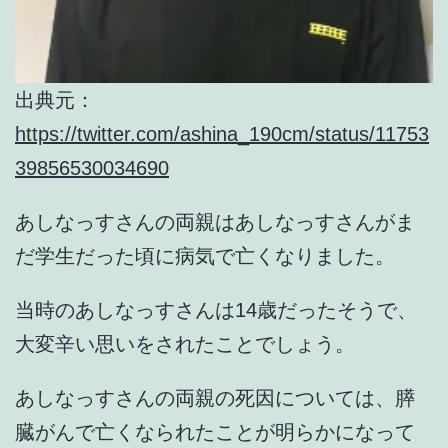
出典元：
https://twitter.com/ashina_190cm/status/11753
39856530034690
あしなっすさんの両親はあしなっすさんがま
だ学生だった頃に病気で亡くなりました。
当時のあしなっすさんは14歳だったそうで、
大変辛い思いをされたことでしょう。
あしなっすさんの両親の死因については、
膵
臓がんで亡くなられた
ことが明らかになって