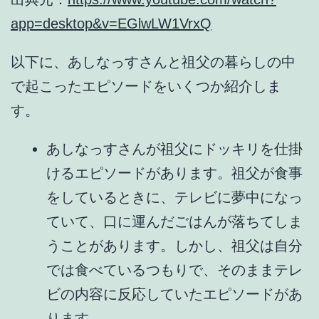
app=desktop&v=EGlwLW1VrxQ
以下に、あしなっすさんと祖父の暮らしの中
で起こったエピソードをいくつか紹介しま
す。
あしなっすさんが祖父に
ドッキリを仕掛
けるエピソード
があります。祖父が食事
をしているときに、テレビに夢中になっ
ていて、口に運んだごはんが落ちてしま
うことがあります。しかし、祖父は自分
では食べているつもりで、そのままテレ
ビの内容に反応していたエピソードがあ
ります。