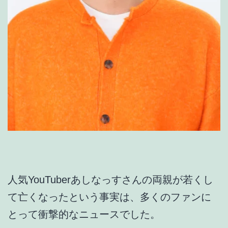
人気YouTuberあしなっすさんの両親が若くし
て亡くなったという事実は、多くのファンに
とって衝撃的なニュースでした。