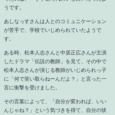
うです。
あしなっすさんは人とのコミュニケーション
が苦手で、学校でいじめられていたようで
す。
ある時、
松本人志さんと中居正広さんが主演
したドラマ「伝説の教師」
を見て、その中で
松本人志さんが演じる教師がいじめられっ子
に「何で笑い取らねーんだよ？」と言った一
言に衝撃を受けました。
その言葉によって、「
自分が変われば、いい
んじゃね？
」という気づきを得て、自分の状