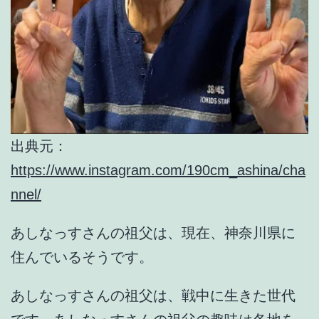
出典元：
https://www.instagram.com/190cm_ashina/cha
nnel/
あしなっすさんの祖父は、現在、
神奈川県に
住んでいる
そうです。
あしなっすさんの祖父は、戦中に生きた世代