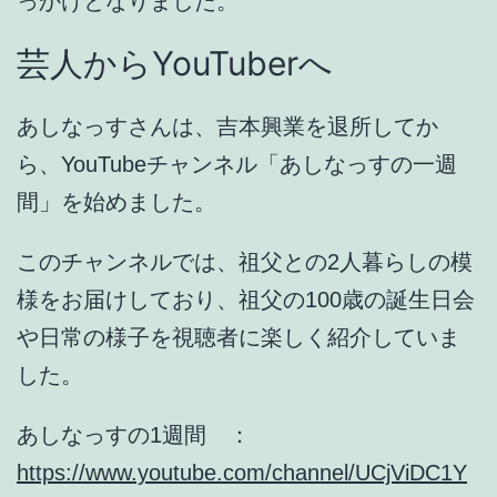
っかけとなりました。
芸人からYouTuberへ
あしなっすさんは、
吉本興業を退所してか
ら、YouTubeチャンネル「あしなっすの一週
間」を始めました
。
このチャンネルでは、祖父との2人暮らしの模
様をお届けしており、祖父の100歳の誕生日会
や日常の様子を視聴者に楽しく紹介していま
した。
あしなっすの1週間 ：
https://www.youtube.com/channel/UCjViDC1Y