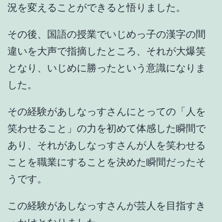
況を変えることができると悟りました。
その後、国語の授業でいじめっ子の漢字の間
違いを大声で指摘したところ、それが大爆笑
となり、いじめに勝ったという意識になりま
した。
その経験があしなっすさんにとっての「
人を
笑わせること
」の力を初めて体感した瞬間で
あり、それがあしなっすさんが人を
笑わせる
ことを職業にすることを決めた瞬間
だったそ
うです。
この経験があしなっすさんが芸人を目指すき