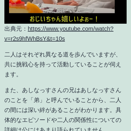
出典元：
https://www.youtube.com/watch?
v=r2s9hfWhBsY&t=10s
二人はそれぞれ異なる道を歩んでいますが、
共に挑戦心を持って活動していることが伺え
ます。
また、あしなっすさんの兄はあしなっすさん
のことを「弟」と呼んでいることから、二人
の間には深い絆があることがわかります。具
体的なエピソードや二人の関係性についての
詳細は公にはあまり語られていません。