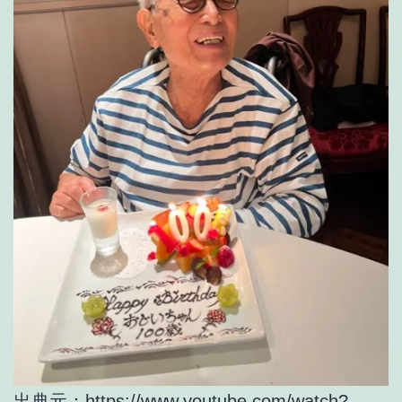
出典元：
https://www.youtube.com/watch?