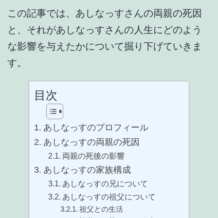
この記事では、あしなっすさんの両親の死因
と、それがあしなっすさんの人生にどのよう
な影響を与えたかについて掘り下げていきま
す。
目次
あしなっすのプロフィール
あしなっすの両親の死因
両親の死後の影響
あしなっすの家族構成
あしなっすの兄について
あしなっすの祖父について
祖父との生活