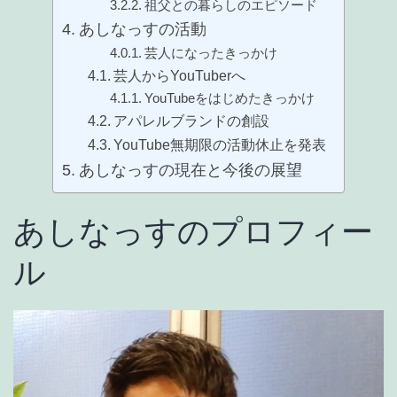
祖父との暮らしのエピソード
あしなっすの活動
芸人になったきっかけ
芸人からYouTuberへ
YouTubeをはじめたきっかけ
アパレルブランドの創設
YouTube無期限の活動休止を発表
あしなっすの現在と今後の展望
あしなっすのプロフィー
ル